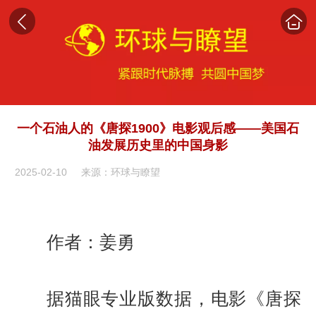
一个石油人的《唐探1900》电影观后感——美国石
油发展历史里的中国身影
2025-02-10
来源：环球与瞭望
作者：姜勇
据猫眼专业版数据，电影《唐探