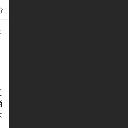
工
复
档
长