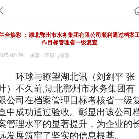
兰台焕彩 ：湖北鄂州市水务集团有限公司顺利通过档案
作目标管理省一级复查
2025-02-20
来源：环球与瞭望
环球与瞭望湖北讯（刘剑平 张
叶）
不久前,湖北鄂州市水务集团有
限公司在档案管理目标考核省一级
查中成功通过验收。彰显出该公司
案管理水平的显著提升，为企业的
远发展筑牢了坚实的信息根基。