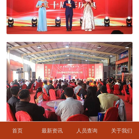
首页
最新资讯
人员查询
关于我们